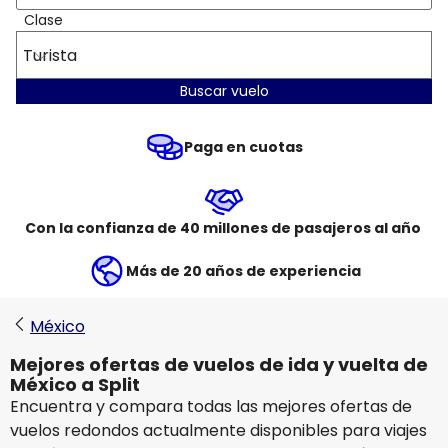
Clase
Turista
Buscar vuelo
Paga en cuotas
Con la confianza de 40 millones de pasajeros al año
Más de 20 años de experiencia
México
Mejores ofertas de vuelos de ida y vuelta de
México a Split
Encuentra y compara todas las mejores ofertas de
vuelos redondos actualmente disponibles para viajes