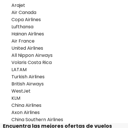
Arajet
Air Canada
Copa Airlines
Lufthansa
Hainan Airlines
Air France
United Airlines
All Nippon Airways
Volaris Costa Rica
LATAM
Turkish Airlines
British Airways
WestJet
KLM
China Airlines
Axon Airlines
China Southern Airlines
Encuentra las mejores ofertas de vuelos