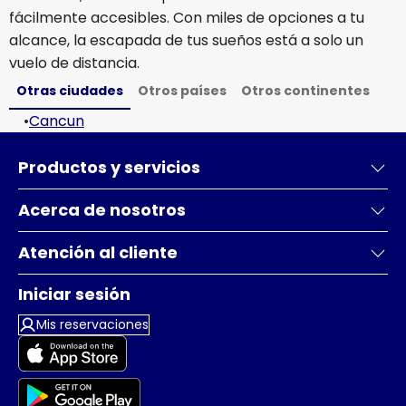
fácilmente accesibles. Con miles de opciones a tu
alcance, la escapada de tus sueños está a solo un
vuelo de distancia.
Otras ciudades
Otros países
Otros continentes
•
Cancun
Productos y servicios
Acerca de nosotros
Atención al cliente
Iniciar sesión
Mis reservaciones