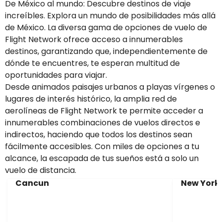
De México al mundo: Descubre destinos de viaje
increíbles. Explora un mundo de posibilidades más allá
de México. La diversa gama de opciones de vuelo de
Flight Network ofrece acceso a innumerables
destinos, garantizando que, independientemente de
dónde te encuentres, te esperan multitud de
oportunidades para viajar.
Desde animados paisajes urbanos a playas vírgenes o
lugares de interés histórico, la amplia red de
aerolíneas de Flight Network te permite acceder a
innumerables combinaciones de vuelos directos e
indirectos, haciendo que todos los destinos sean
fácilmente accesibles. Con miles de opciones a tu
alcance, la escapada de tus sueños está a solo un
vuelo de distancia.
Cancun
New York