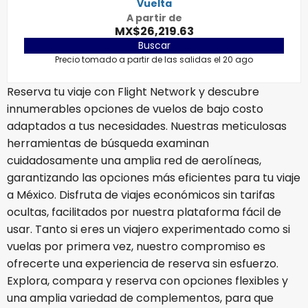
Vuelta
A partir de
MX$26,219.63
Buscar
Precio tomado a partir de las salidas el 20 ago
Reserva tu viaje con Flight Network y descubre
innumerables opciones de vuelos de bajo costo
adaptados a tus necesidades. Nuestras meticulosas
herramientas de búsqueda examinan
cuidadosamente una amplia red de aerolíneas,
garantizando las opciones más eficientes para tu viaje
a México. Disfruta de viajes económicos sin tarifas
ocultas, facilitados por nuestra plataforma fácil de
usar. Tanto si eres un viajero experimentado como si
vuelas por primera vez, nuestro compromiso es
ofrecerte una experiencia de reserva sin esfuerzo.
Explora, compara y reserva con opciones flexibles y
una amplia variedad de complementos, para que