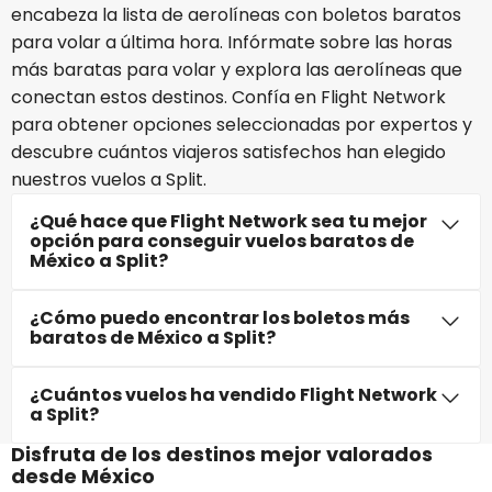
encabeza la lista de aerolíneas con boletos baratos
para volar a última hora. Infórmate sobre las horas
más baratas para volar y explora las aerolíneas que
conectan estos destinos. Confía en Flight Network
para obtener opciones seleccionadas por expertos y
descubre cuántos viajeros satisfechos han elegido
nuestros vuelos a Split.
¿Qué hace que Flight Network sea tu mejor
opción para conseguir vuelos baratos de
México a Split?
¿Cómo puedo encontrar los boletos más
baratos de México a Split?
¿Cuántos vuelos ha vendido Flight Network
a Split?
Disfruta de los destinos mejor valorados
desde México