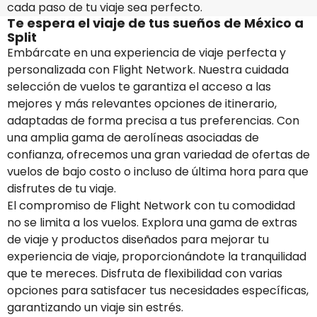
cada paso de tu viaje sea perfecto.
Te espera el viaje de tus sueños de México a
Split
Embárcate en una experiencia de viaje perfecta y
personalizada con Flight Network. Nuestra cuidada
selección de vuelos te garantiza el acceso a las
mejores y más relevantes opciones de itinerario,
adaptadas de forma precisa a tus preferencias. Con
una amplia gama de aerolíneas asociadas de
confianza, ofrecemos una gran variedad de ofertas de
vuelos de bajo costo o incluso de última hora para que
disfrutes de tu viaje.
El compromiso de Flight Network con tu comodidad
no se limita a los vuelos. Explora una gama de extras
de viaje y productos diseñados para mejorar tu
experiencia de viaje, proporcionándote la tranquilidad
que te mereces. Disfruta de flexibilidad con varias
opciones para satisfacer tus necesidades específicas,
garantizando un viaje sin estrés.