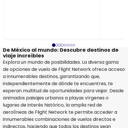
De México al mundo: Descubre destinos de
viaje increíbles
Explora un mundo de posibilidades. La diversa gama
de opciones de vuelo de Flight Network ofrece acceso
a innumerables destinos, garantizando que,
independientemente de dónde te encuentres, te
esperan multitud de oportunidades para viajar. Desde
animados paisajes urbanos a playas vírgenes o
lugares de interés histórico, la amplia red de
aerolíneas de Flight Network te permite acceder a
innumerables combinaciones de vuelos directos e
indirectos, haciendo que todos los destinos sean