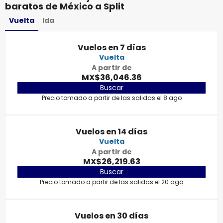
baratos de México a Split
Vuelta
Ida
Vuelos en 7 días
Vuelta
A partir de
MX$36,046.36
Buscar
Precio tomado a partir de las salidas el 8 ago
Vuelos en 14 días
Vuelta
A partir de
MX$26,219.63
Buscar
Precio tomado a partir de las salidas el 20 ago
Vuelos en 30 días