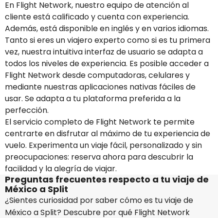
En Flight Network, nuestro equipo de atención al
cliente está calificado y cuenta con experiencia.
Además, está disponible en inglés y en varios idiomas.
Tanto si eres un viajero experto como si es tu primera
vez, nuestra intuitiva interfaz de usuario se adapta a
todos los niveles de experiencia. Es posible acceder a
Flight Network desde computadoras, celulares y
mediante nuestras aplicaciones nativas fáciles de
usar. Se adapta a tu plataforma preferida a la
perfección.
El servicio completo de Flight Network te permite
centrarte en disfrutar al máximo de tu experiencia de
vuelo. Experimenta un viaje fácil, personalizado y sin
preocupaciones: reserva ahora para descubrir la
facilidad y la alegría de viajar.
Preguntas frecuentes respecto a tu viaje de
México a Split
¿Sientes curiosidad por saber cómo es tu viaje de
México a Split? Descubre por qué Flight Network