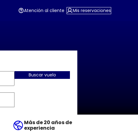
Atención al cliente
Mis reservaciones
Buscar vuelo
Más de 20 años de
experiencia