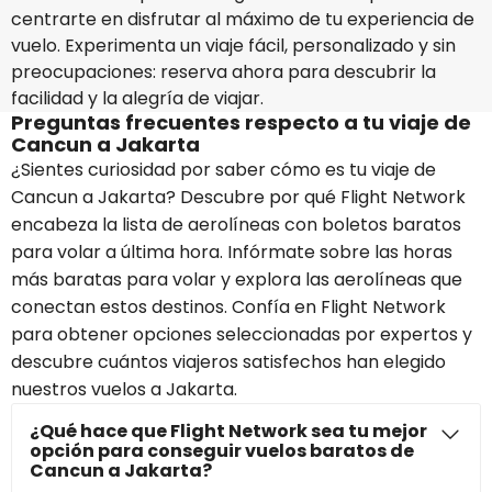
centrarte en disfrutar al máximo de tu experiencia de
vuelo. Experimenta un viaje fácil, personalizado y sin
preocupaciones: reserva ahora para descubrir la
facilidad y la alegría de viajar.
Preguntas frecuentes respecto a tu viaje de
Cancun a Jakarta
¿Sientes curiosidad por saber cómo es tu viaje de
Cancun a Jakarta? Descubre por qué Flight Network
encabeza la lista de aerolíneas con boletos baratos
para volar a última hora. Infórmate sobre las horas
más baratas para volar y explora las aerolíneas que
conectan estos destinos. Confía en Flight Network
para obtener opciones seleccionadas por expertos y
descubre cuántos viajeros satisfechos han elegido
nuestros vuelos a Jakarta.
¿Qué hace que Flight Network sea tu mejor
opción para conseguir vuelos baratos de
Cancun a Jakarta?