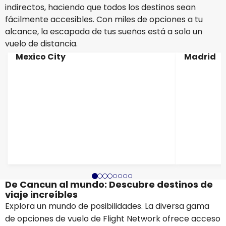
indirectos, haciendo que todos los destinos sean
fácilmente accesibles. Con miles de opciones a tu
alcance, la escapada de tus sueños está a solo un
vuelo de distancia.
Mexico City
Madrid
De Cancun al mundo: Descubre destinos de
viaje increíbles
Explora un mundo de posibilidades. La diversa gama
de opciones de vuelo de Flight Network ofrece acceso