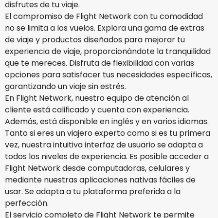
disfrutes de tu viaje.
El compromiso de Flight Network con tu comodidad
no se limita a los vuelos. Explora una gama de extras
de viaje y productos diseñados para mejorar tu
experiencia de viaje, proporcionándote la tranquilidad
que te mereces. Disfruta de flexibilidad con varias
opciones para satisfacer tus necesidades específicas,
garantizando un viaje sin estrés.
En Flight Network, nuestro equipo de atención al
cliente está calificado y cuenta con experiencia.
Además, está disponible en inglés y en varios idiomas.
Tanto si eres un viajero experto como si es tu primera
vez, nuestra intuitiva interfaz de usuario se adapta a
todos los niveles de experiencia. Es posible acceder a
Flight Network desde computadoras, celulares y
mediante nuestras aplicaciones nativas fáciles de
usar. Se adapta a tu plataforma preferida a la
perfección.
El servicio completo de Flight Network te permite