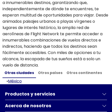
a innumerables destinos, garantizando que,
independientemente de dónde te encuentres, te
esperan multitud de oportunidades para viajar. Desde
animados paisajes urbanos a playas vírgenes o
lugares de interés histórico, la amplia red de
aerolíneas de Flight Network te permite acceder a
innumerables combinaciones de vuelos directos e
indirectos, haciendo que todos los destinos sean
fácilmente accesibles. Con miles de opciones a tu
alcance, la escapada de tus sueños está a solo un
vuelo de distancia.
Otras ciudades
Otros países
Otros continentes
•
México
Productos y servicios
Acerca de nosotros