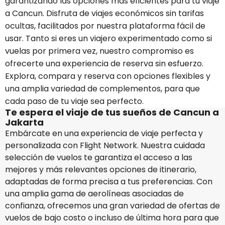
garantizando las opciones más eficientes para tu viaje
a Cancun. Disfruta de viajes económicos sin tarifas
ocultas, facilitados por nuestra plataforma fácil de
usar. Tanto si eres un viajero experimentado como si
vuelas por primera vez, nuestro compromiso es
ofrecerte una experiencia de reserva sin esfuerzo.
Explora, compara y reserva con opciones flexibles y
una amplia variedad de complementos, para que
cada paso de tu viaje sea perfecto.
Te espera el viaje de tus sueños de Cancun a
Jakarta
Embárcate en una experiencia de viaje perfecta y
personalizada con Flight Network. Nuestra cuidada
selección de vuelos te garantiza el acceso a las
mejores y más relevantes opciones de itinerario,
adaptadas de forma precisa a tus preferencias. Con
una amplia gama de aerolíneas asociadas de
confianza, ofrecemos una gran variedad de ofertas de
vuelos de bajo costo o incluso de última hora para que