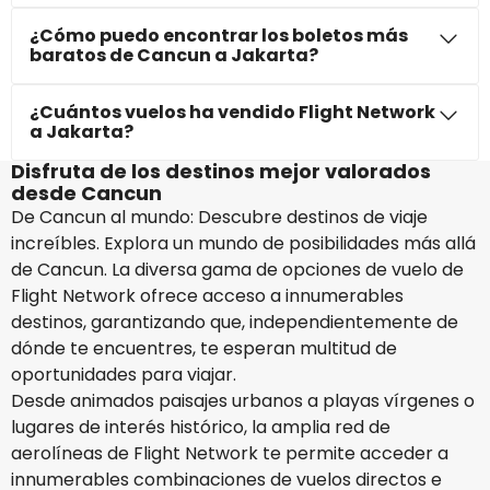
¿Cómo puedo encontrar los boletos más
baratos de Cancun a Jakarta?
¿Cuántos vuelos ha vendido Flight Network
a Jakarta?
Disfruta de los destinos mejor valorados
desde Cancun
De Cancun al mundo: Descubre destinos de viaje
increíbles. Explora un mundo de posibilidades más allá
de Cancun. La diversa gama de opciones de vuelo de
Flight Network ofrece acceso a innumerables
destinos, garantizando que, independientemente de
dónde te encuentres, te esperan multitud de
oportunidades para viajar.
Desde animados paisajes urbanos a playas vírgenes o
lugares de interés histórico, la amplia red de
aerolíneas de Flight Network te permite acceder a
innumerables combinaciones de vuelos directos e