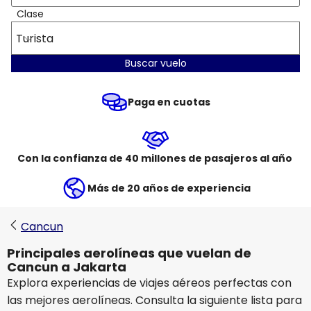
Clase
Turista
Buscar vuelo
Paga en cuotas
Con la confianza de 40 millones de pasajeros al año
Más de 20 años de experiencia
Cancun
Principales aerolíneas que vuelan de
Cancun a Jakarta
Explora experiencias de viajes aéreos perfectas con
las mejores aerolíneas. Consulta la siguiente lista para