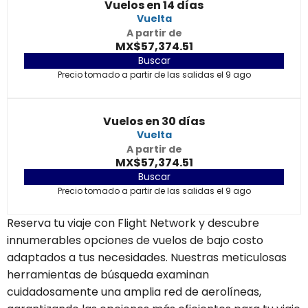
Vuelos en 14 días
Vuelta
A partir de
MX$57,374.51
Buscar
Precio tomado a partir de las salidas el 9 ago
Vuelos en 30 días
Vuelta
A partir de
MX$57,374.51
Buscar
Precio tomado a partir de las salidas el 9 ago
Reserva tu viaje con Flight Network y descubre
innumerables opciones de vuelos de bajo costo
adaptados a tus necesidades. Nuestras meticulosas
herramientas de búsqueda examinan
cuidadosamente una amplia red de aerolíneas,