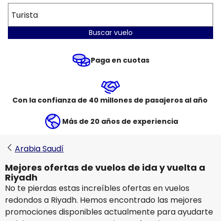
Turista
Buscar vuelo
Paga en cuotas
Con la confianza de 40 millones de pasajeros al año
Más de 20 años de experiencia
Arabia Saudí
Mejores ofertas de vuelos de ida y vuelta a
Riyadh
No te pierdas estas increíbles ofertas en vuelos
redondos a Riyadh. Hemos encontrado las mejores
promociones disponibles actualmente para ayudarte