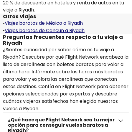
20 % de descuento en hoteles y renta de autos en tu
viaje a Riyadh.
Otros viajes
•
Viajes baratos de México a Riyadh
•
Viajes baratos de Cancun a Riyadh
Preguntas frecuentes respecto a tu viaje a
Riyadh
¿Sientes curiosidad por saber cómo es tu viaje a
Riyadh? Descubre por qué Flight Network encabeza la
lista de aerolíneas con boletos baratos para volar a
última hora. Infórmate sobre las horas más baratas
para volar y explora las aerolíneas que conectan
estos destinos. Confía en Flight Network para obtener
opciones seleccionadas por expertos y descubre
cuántos viajeros satisfechos han elegido nuestros
vuelos a Riyadh.
¿Qué hace que Flight Network sea tu mejor
opción para conseguir vuelos baratos a
Riyadh?