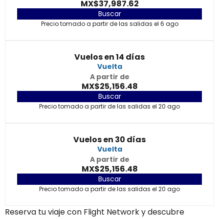
MX$37,987.62
Buscar
Precio tomado a partir de las salidas el 6 ago
Vuelos en 14 días
Vuelta
A partir de
MX$25,156.48
Buscar
Precio tomado a partir de las salidas el 20 ago
Vuelos en 30 días
Vuelta
A partir de
MX$25,156.48
Buscar
Precio tomado a partir de las salidas el 20 ago
Reserva tu viaje con Flight Network y descubre