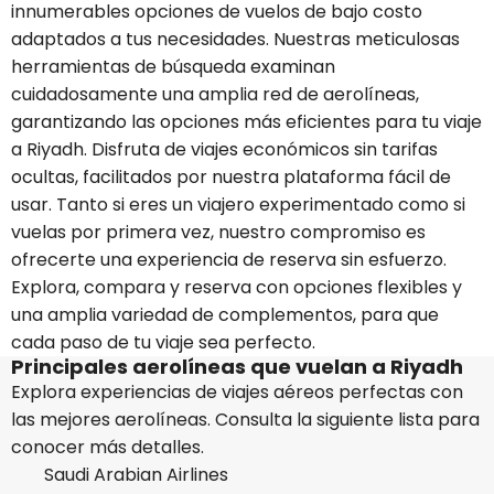
innumerables opciones de vuelos de bajo costo
adaptados a tus necesidades. Nuestras meticulosas
herramientas de búsqueda examinan
cuidadosamente una amplia red de aerolíneas,
garantizando las opciones más eficientes para tu viaje
a Riyadh. Disfruta de viajes económicos sin tarifas
ocultas, facilitados por nuestra plataforma fácil de
usar. Tanto si eres un viajero experimentado como si
vuelas por primera vez, nuestro compromiso es
ofrecerte una experiencia de reserva sin esfuerzo.
Explora, compara y reserva con opciones flexibles y
una amplia variedad de complementos, para que
cada paso de tu viaje sea perfecto.
Principales aerolíneas que vuelan a Riyadh
Explora experiencias de viajes aéreos perfectas con
las mejores aerolíneas. Consulta la siguiente lista para
conocer más detalles.
Saudi Arabian Airlines