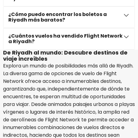
¿Cómo puedo encontrar los boletos a
Riyadh más baratos?
¿Cuántos vuelos ha vendido Flight Network
a Riyadh?
De Riyadh al mundo: Descubre destinos de
viaje increíbles
Explora un mundo de posibilidades más allá de Riyadh.
La diversa gama de opciones de vuelo de Flight
Network ofrece acceso a innumerables destinos,
garantizando que, independientemente de dónde te
encuentres, te esperan multitud de oportunidades
para viajar. Desde animados paisajes urbanos a playas
vírgenes o lugares de interés histórico, la amplia red
de aerolíneas de Flight Network te permite acceder a
innumerables combinaciones de vuelos directos e
indirectos, haciendo que todos los destinos sean