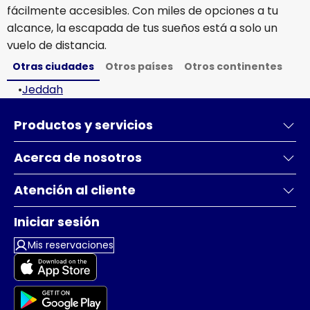
fácilmente accesibles. Con miles de opciones a tu
alcance, la escapada de tus sueños está a solo un
vuelo de distancia.
Otras ciudades
Otros países
Otros continentes
•
Jeddah
Productos y servicios
Acerca de nosotros
Atención al cliente
Iniciar sesión
Mis reservaciones